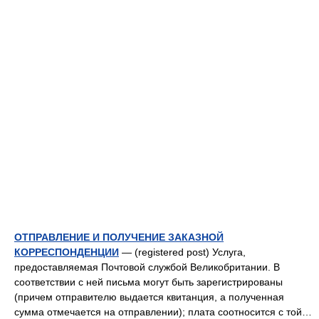
ОТПРАВЛЕНИЕ И ПОЛУЧЕНИЕ ЗАКАЗНОЙ
КОРРЕСПОНДЕНЦИИ
— (registered post) Услуга,
предоставляемая Почтовой службой Великобритании. В
соответствии с ней письма могут быть зарегистрированы
(причем отправителю выдается квитанция, а полученная
сумма отмечается на отправлении); плата соотносится с той…